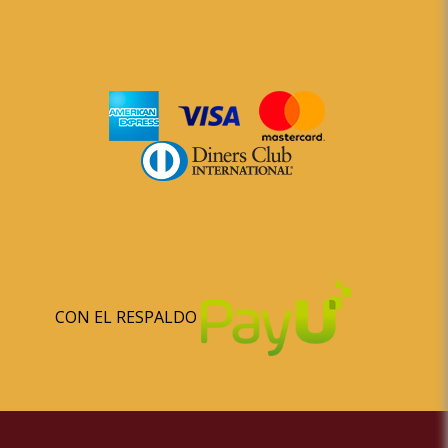
CON EL RESPALDO