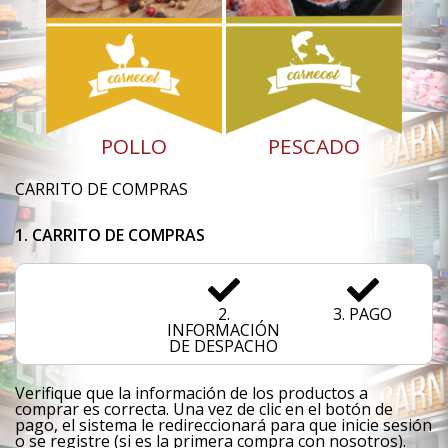
POLLO
PESCADO
CARRITO DE COMPRAS
1. CARRITO DE COMPRAS
1. CARRITO DE
2.
3. PAGO
COMPRAS
INFORMACIÓN
DE DESPACHO
Verifique que la información de los productos a
comprar es correcta. Una vez de clic en el botón de
pago, el sistema le redireccionará para que inicie sesión
o se registre (si es la primera compra con nosotros).