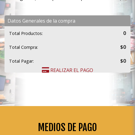
Datos Generales de la compra
0
Total Productos:
$0
Total Compra:
$0
Total Pagar:
REALIZAR EL PAGO
MEDIOS DE PAGO